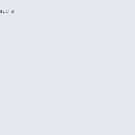
itud ja